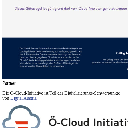
Partner
Die Ö-Cloud-Initiative ist Teil der Digitalisierungs-Schwerpunkte
von
Digital Austria
.