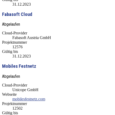
31.12.2023
Fabasoft Cloud
Abgelaufen
Cloud-Provider
Fabasoft Austria GmbH
Projektnummer
12576
Gültig bis
31.12.2023
Mobiles Festnetz
Abgelaufen
Cloud-Provider
Unicope GmbH
Webseite
mobilesfestnetz.com
Projektnummer
12502
Gültig bis