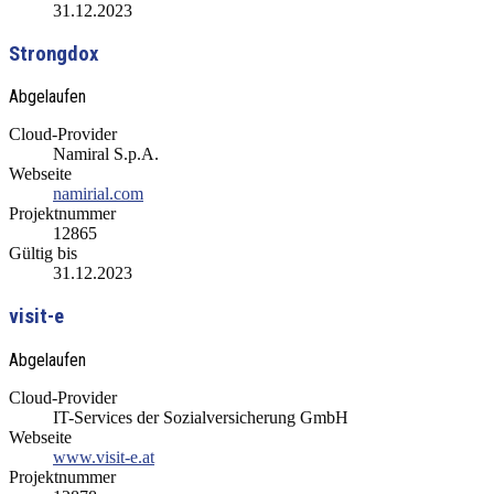
31.12.2023
Strongdox
Abgelaufen
Cloud-Provider
Namiral S.p.A.
Webseite
namirial.com
Projektnummer
12865
Gültig bis
31.12.2023
visit-e
Abgelaufen
Cloud-Provider
IT-Services der Sozialversicherung GmbH
Webseite
www.visit-e.at
Projektnummer